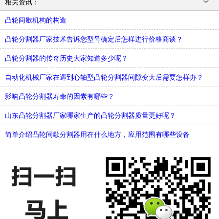
相关资讯：
凸轮间歇机构的构造
凸轮分割器厂家技术告诉您型号确定后怎样进行价格商谈？
凸轮分割器的传奇历史大家知道多少呢？
自动化机械厂家在遇到心轴型凸轮分割器间隙变大后需要怎样办？
影响凸轮分割器寿命的因素有哪些？
山东凸轮分割器厂家哪家生产的凸轮分割器质量更好呢？
简单介绍凸轮间歇分割器用在什么地方，应用范围有哪些设备