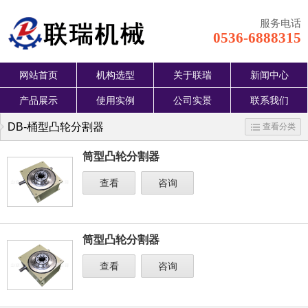
服务电话
0536-6888315
网站首页
机构选型
关于联瑞
新闻中心
产品展示
使用实例
公司实景
联系我们
DB-桶型凸轮分割器
查看分类
筒型凸轮分割器
查看
咨询
筒型凸轮分割器
查看
咨询