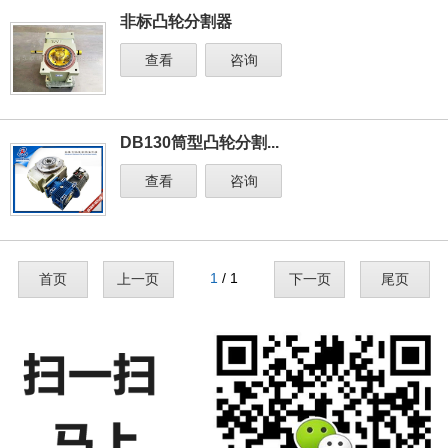
非标凸轮分割器
查看
咨询
DB130筒型凸轮分割...
查看
咨询
1
/ 1
首页
上一页
下一页
尾页