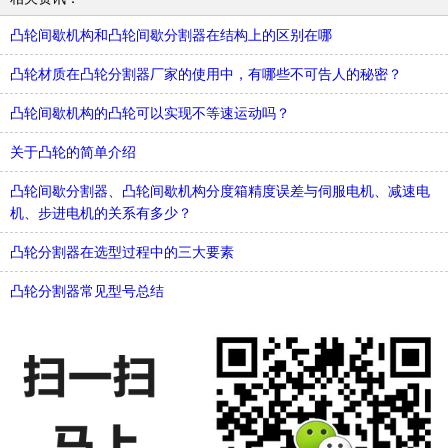
凸轮间歇机构和凸轮间歇分割器在结构上的区别在哪
凸轮材质在凸轮分割器厂家的使用中，有哪些不可告人的秘密？
​凸轮间歇机构的凸轮可以实现不等速运动吗？
关于凸轮的简单介绍
凸轮间歇分割器、凸轮间歇机构分度箱精度误差与伺服电机、减速电
机、步进电机的关系有多少？
凸轮分割器在选型过程中的三大要素
凸轮分割器常见型号总结